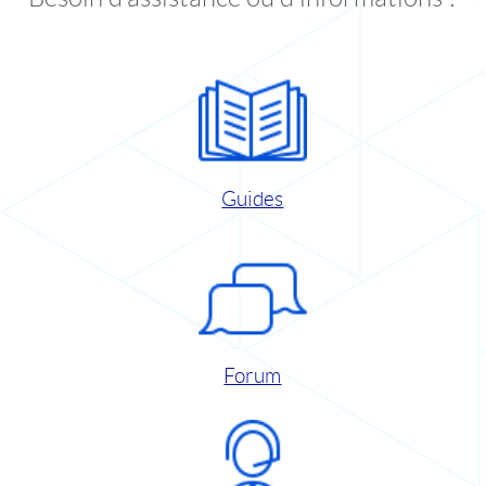
Guides
Forum